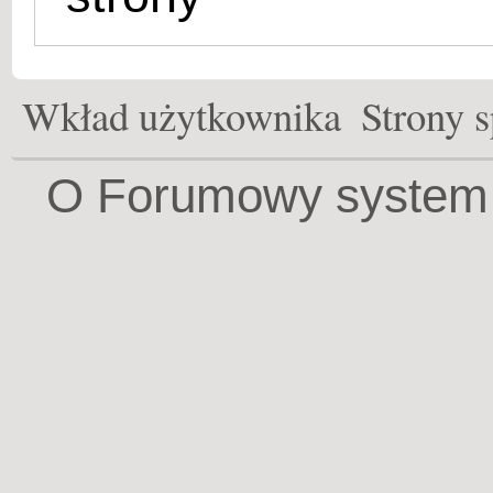
Wkład użytkownika
Strony s
O Forumowy system