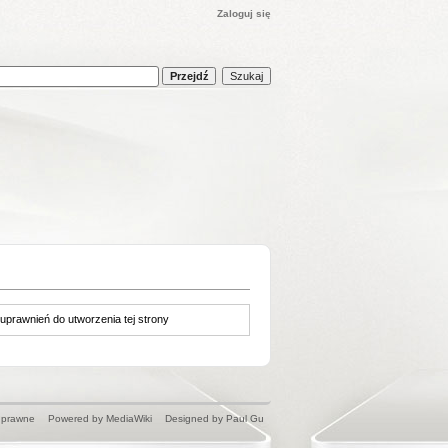
Zaloguj się
 uprawnień do utworzenia tej strony
 prawne
Powered by MediaWiki
Designed by Paul Gu