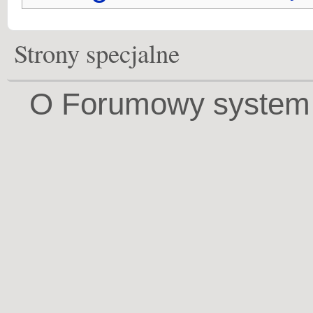
Strony specjalne
O Forumowy system