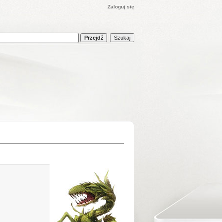
Zaloguj się