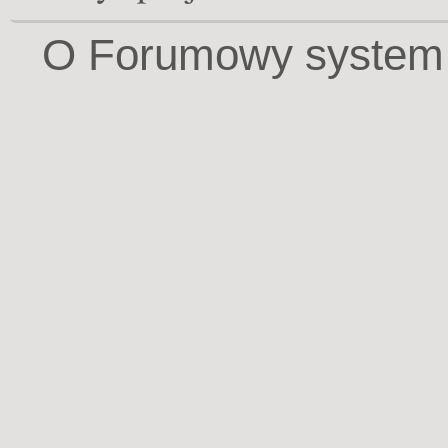
O Forumowy system