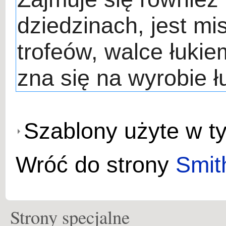
Szablony użyte w ty
Wróć do strony
Smit
Strony specjalne