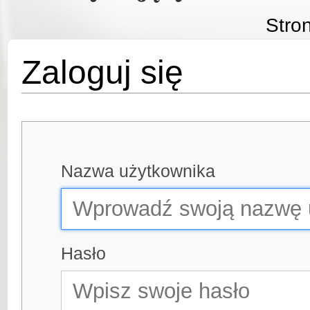
Stro
Zaloguj się
Nazwa użytkownika
Hasło