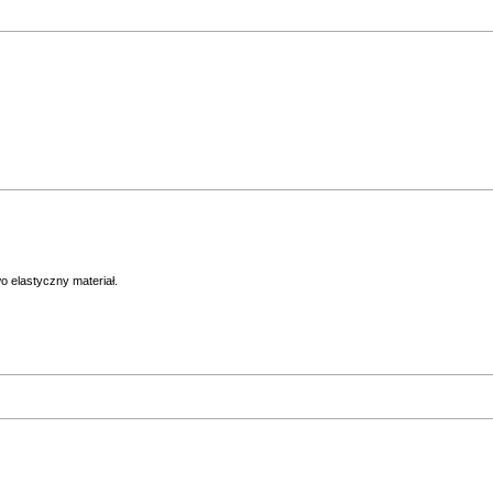
 elastyczny materiał.