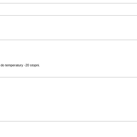
do temperatury -20 stopni.