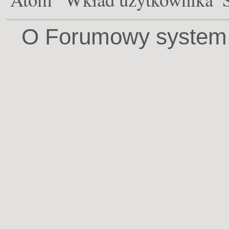
O Forumowy system