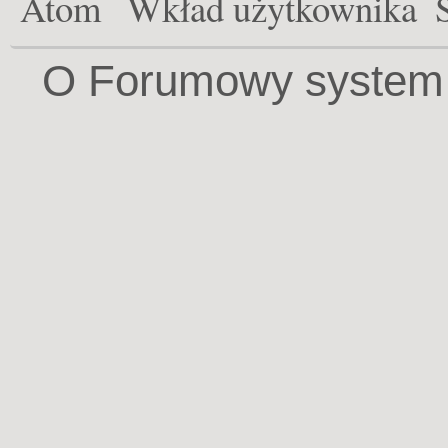
Atom
Wkład użytkownika
O Forumowy system