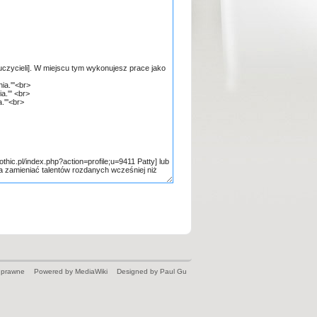
 prawne
Powered by MediaWiki
Designed by Paul Gu