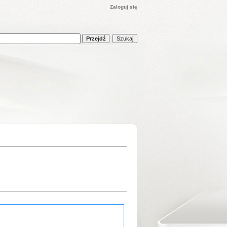
Zaloguj się