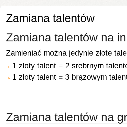
Zamiana talentów
Zamiana talentów na in
Zamieniać można jedynie złote talen
1 złoty talent = 2 srebrnym talen
1 złoty talent = 3 brązowym tale
Zamiana talentów na g