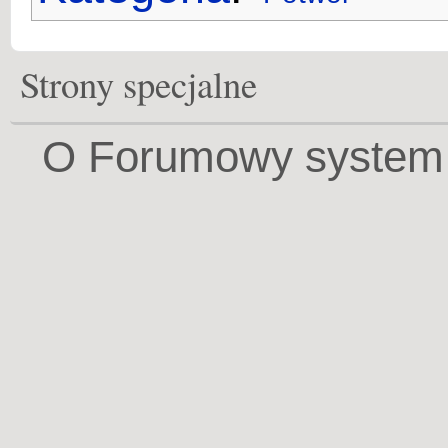
Strony specjalne
O Forumowy system