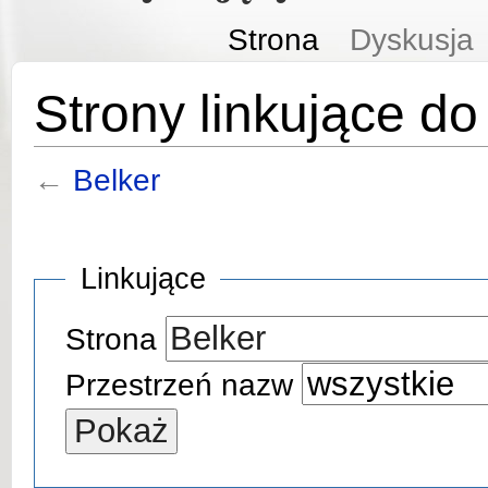
Strona
Dyskusja
Strony linkujące do
←
Belker
Linkujące
Strona
Przestrzeń nazw