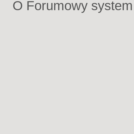
O Forumowy system