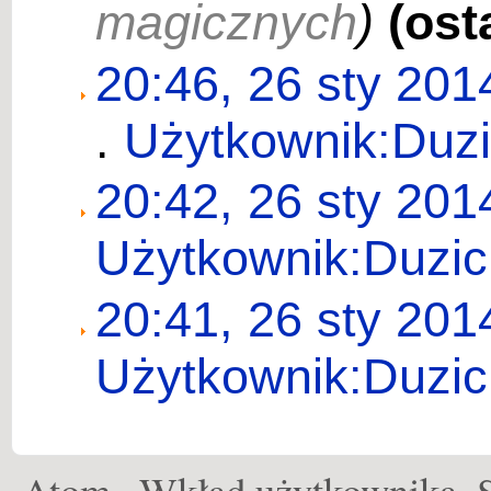
magicznych
)
(ost
20:46, 26 sty 201
.
Użytkownik:Duz
20:42, 26 sty 201
Użytkownik:Duzic
20:41, 26 sty 201
Użytkownik:Duzic
Atom
Wkład użytkownika