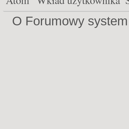
O Forumowy system