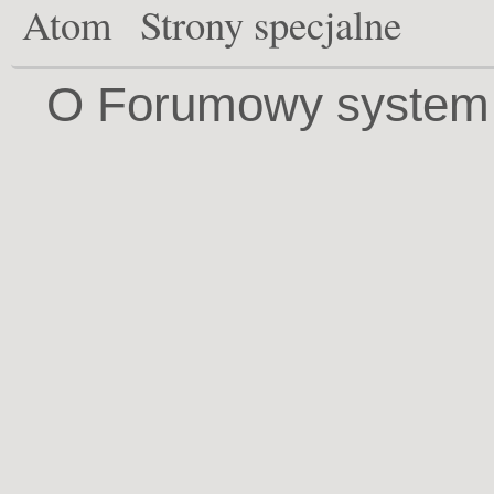
Atom
Strony specjalne
O Forumowy system