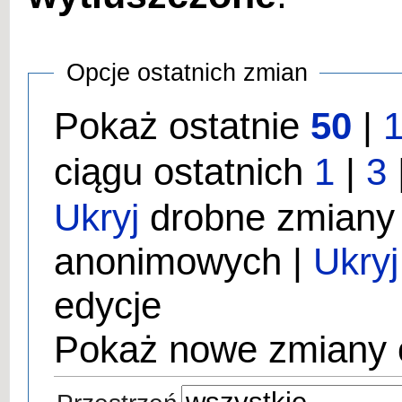
Opcje ostatnich zmian
Pokaż ostatnie
50
|
ciągu ostatnich
1
|
3
Ukryj
drobne zmiany
anonimowych |
Ukryj
edycje
Pokaż nowe zmiany