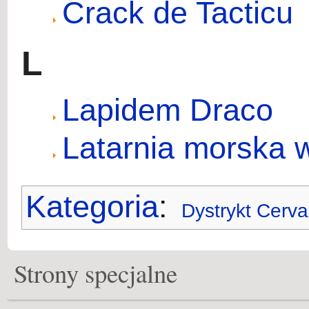
Crack de Tacticu
L
Lapidem Draco
Latarnia morska 
Kategoria
:
Dystrykt Cerva
Strony specjalne