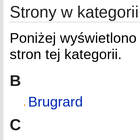
Strony w kategori
Poniżej wyświetlono
stron tej kategorii.
B
Brugrard
C