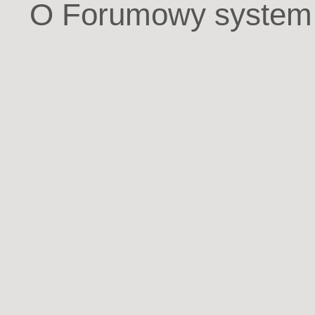
O Forumowy system