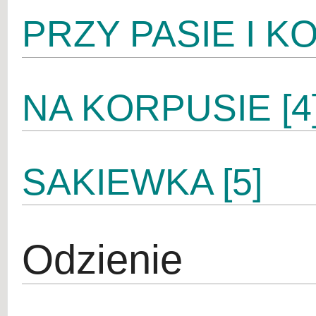
PRZY PASIE I KO
NA KORPUSIE [4
SAKIEWKA [5]
Odzienie