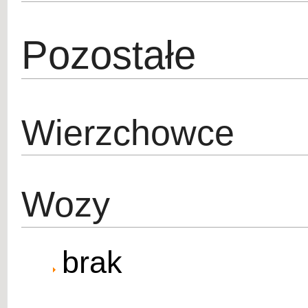
Pozostałe
Wierzchowce
Wozy
brak