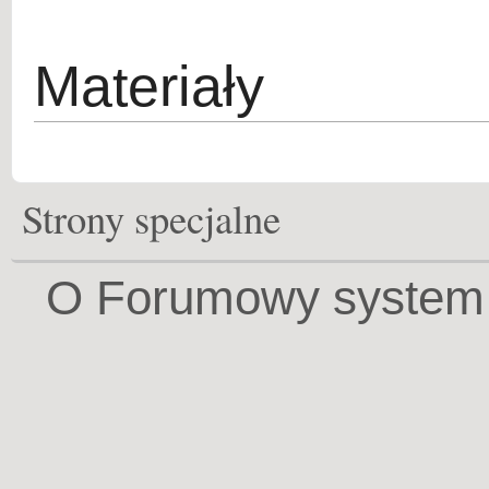
Materiały
Strony specjalne
O Forumowy system