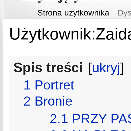
Strona użytkownika
Dys
Użytkownik:Zaid
Spis treści
[
ukryj
]
1
Portret
2
Bronie
2.1
PRZY PAS